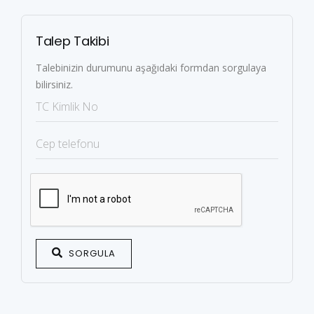
Talep Takibi
Talebinizin durumunu aşağıdaki formdan sorgulaya
bilirsiniz.
SORGULA