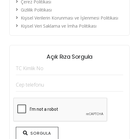
Çerez Politikası
Gizlilik Politikası
Kişisel Verilerin Korunması ve İşlenmesi Politikası
Kişisel Veri Saklama ve İmha Politikası
Açık Rıza Sorgula
SORGULA