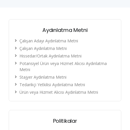
Aydınlatma Metni
Çalışan Adayı Aydınlatma Metni
Çalışan Aydınlatma Metni
Hissedar/Ortak Aydınlatma Metni
Potansiyel Ürün veya Hizmet Alıcısı Aydınlatma
Metni
Stajyer Aydınlatma Metni
Tedarikçi Yetkilisi Aydınlatma Metni
Ürün veya Hizmet Alıcısı Aydınlatma Metni
Politikalar