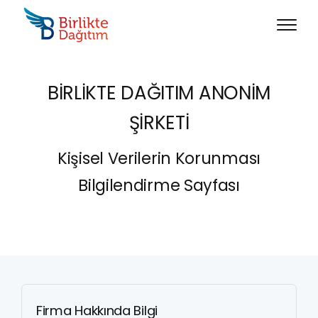
BİRLİKTE DAĞITIM ANONİM
ŞİRKETİ
Kişisel Verilerin Korunması
Bilgilendirme Sayfası
Firma Hakkında Bilgi